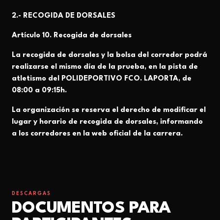
2.-
RECOGIDA DE DORSALES
Artículo 10. Recogida de dorsales
La recogida de dorsales y la bolsa del corredor podrá
realizarse el mismo día de la prueba, en la
pista de
atletismo del POLIDEPORTIVO FCO. LAPORTA, de
08:00 a 09:15h.
La organización se reserva el derecho de modificar el
lugar y horario de recogida de dorsales,
informando
a los corredores en la web oficial de la carrera.
DESCARGAS
DOCUMENTOS PARA