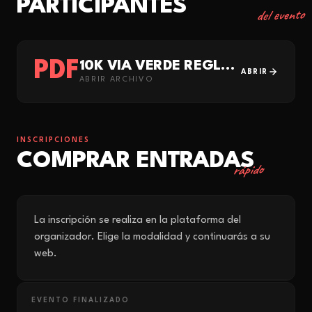
PARTICIPANTES
del evento
PDF
10K VIA VERDE REGLAMENTO 2026
ABRIR
ABRIR ARCHIVO
INSCRIPCIONES
COMPRAR ENTRADAS
rápido
La inscripción se realiza en la plataforma del
organizador. Elige la modalidad y continuarás a su
web.
EVENTO FINALIZADO