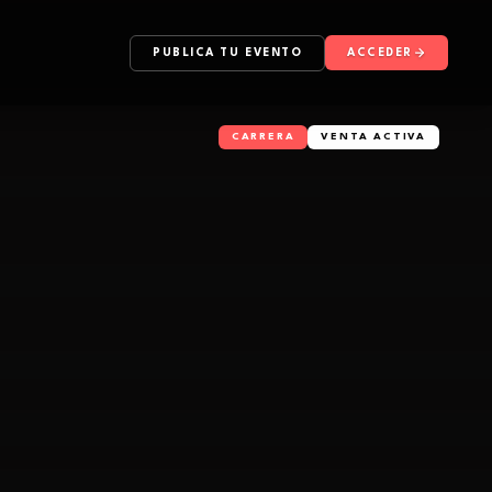
PUBLICA TU EVENTO
ACCEDER
CARRERA
VENTA ACTIVA