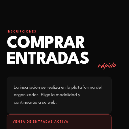
INSCRIPCIONES
COMPRAR
ENTRADAS
rápido
La inscripción se realiza en la plataforma del
organizador. Elige la modalidad y
continuarás a su web.
VENTA DE ENTRADAS ACTIVA