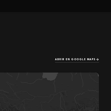
ABRIR EN GOOGLE MAPS