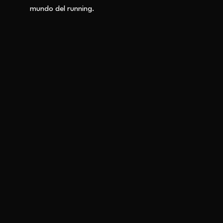
mundo del running.