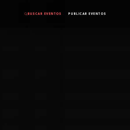
BUSCAR EVENTOS
PUBLICAR EVENTOS