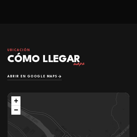
UBICACIÓN
CÓMO LLEGAR
mapa
ABRIR EN GOOGLE MAPS
+
−