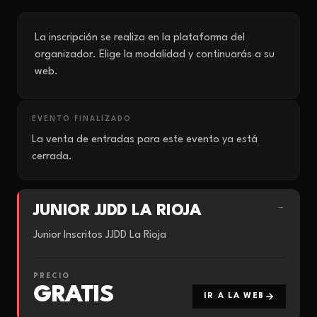
La inscripción se realiza en la plataforma del
organizador. Elige la modalidad y continuarás a su
web.
EVENTO FINALIZADO
La venta de entradas para este evento ya está
cerrada.
JUNIOR JJDD LA RIOJA
→
Junior Inscritos JJDD La Rioja
PRECIO
GRATIS
IR A LA WEB