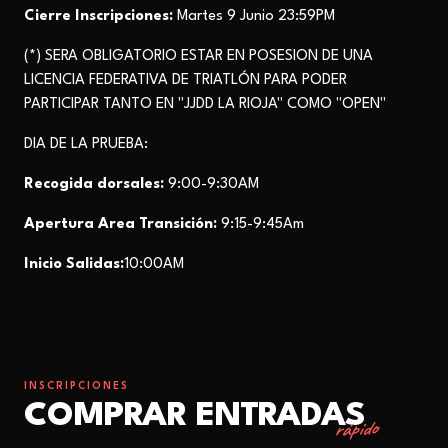
Cierre Inscripciones:
Martes 9 Junio 23:59PM
(*) SERA OBLIGATORIO ESTAR EN POSESION DE UNA
LICENCIA FEDERATIVA DE TRIATLÓN PARA PODER
PARTICIPAR TANTO EN "JJDD LA RIOJA" COMO "OPEN"
DIA DE LA PRUEBA:
Recogida dorsales:
9:00-9:30AM
Apertura Area Transición:
9:15-9:45Am
Inicio Salidas:
10:00AM
INSCRIPCIONES
COMPRAR ENTRADAS
rápido