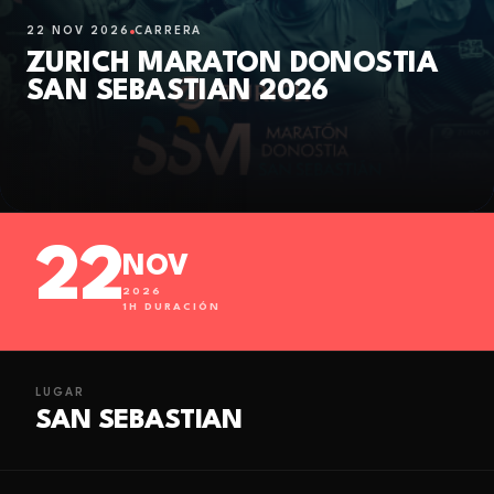
22 NOV 2026
CARRERA
ZURICH MARATON DONOSTIA
SAN SEBASTIAN 2026
22
NOV
2026
1
H DURACIÓN
LUGAR
SAN SEBASTIAN