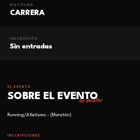
DISCIPLINA
CARRERA
INSCRIPCIÓN
Sin entradas
EL EVENTO
SOBRE EL EVENTO
los detalles
Running/Atletismo - (Maratón)
INSCRIPCIONES