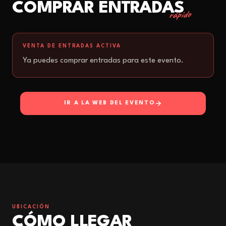
COMPRAR ENTRADAS
rápido
VENTA DE ENTRADAS ACTIVA
Ya puedes comprar entradas para este evento.
IR A LA WEB DEL EVENTO
UBICACIÓN
CÓMO LLEGAR