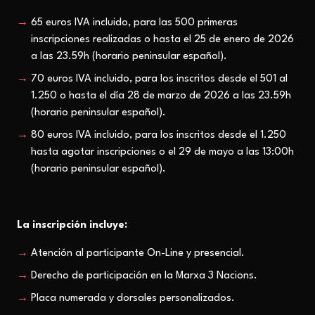
65 euros IVA incluido, para las 500 primeras
inscripciones realizadas o hasta el 25 de enero de 2026
a las 23.59h (horario peninsular español).
70 euros IVA incluido, para los inscritos desde el 501 al
1.250 o hasta el día 28 de marzo de 2026 a las 23.59h
(horario peninsular español).
80 euros IVA incluido, para los inscritos desde el 1.250
hasta agotar inscripciones o el 29 de mayo a las 13:00h
(horario peninsular español).
La inscripción incluye:
Atención al participante On-Line y presencial.
Derecho de participación en la Marxa 3 Nacions.
Placa numerada y dorsales personalizados.