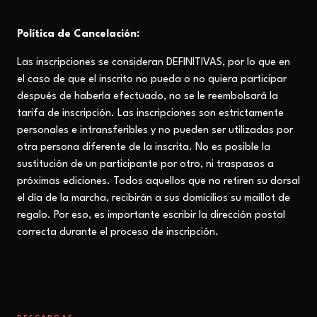
Política de Cancelación:
Las inscripciones se consideran DEFINITIVAS, por lo que en
el caso de que el inscrito no pueda o no quiera participar
después de haberla efectuado, no se le reembolsará la
tarifa de inscripción. Las inscripciones son estrictamente
personales e intransferibles y no pueden ser utilizadas por
otra persona diferente de la inscrita. No es posible la
sustitución de un participante por otro, ni traspasos a
próximas ediciones.
Todos aquellos que no retiren su dorsal
el día de la marcha, recibirán a sus domicilios su maillot de
regalo. Por eso, es importante escribir la dirección postal
correcta durante el proceso de inscripción.