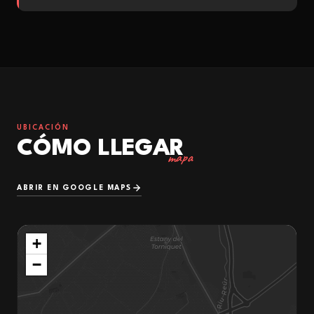
UBICACIÓN
CÓMO LLEGAR
mapa
ABRIR EN GOOGLE MAPS
+
−