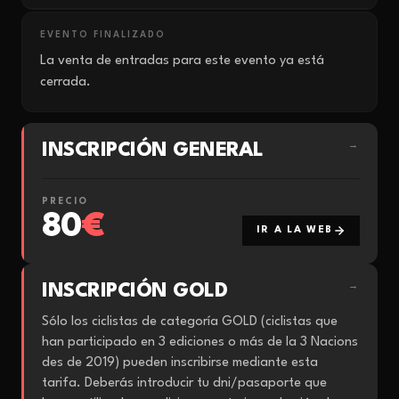
EVENTO FINALIZADO
La venta de entradas para este evento ya está
cerrada.
INSCRIPCIÓN GENERAL
→
PRECIO
80
€
IR A LA WEB
INSCRIPCIÓN GOLD
→
Sólo los ciclistas de categoría GOLD (ciclistas que
han participado en 3 ediciones o más de la 3 Nacions
des de 2019) pueden inscribirse mediante esta
tarifa. Deberás introducir tu dni/pasaporte que