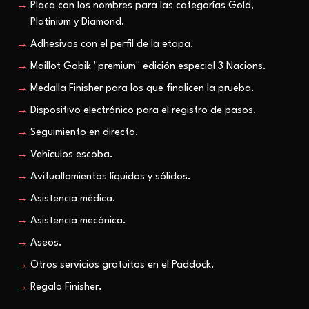
Placa con los nombres para las categorías Gold,
Platinium y Diamond.
Adhesivos con el perfil de la etapa.
Maillot Gobik "premium" edición especial 3 Nacions.
Medalla Finisher para los que finalicen la prueba.
Dispositivo electrónico para el registro de pasos.
Seguimiento en directo.
Vehículos escoba.
Avituallamientos líquidos y sólidos.
Asistencia médica.
Asistencia mecánica.
Aseos.
Otros servicios gratuitos en el Paddock.
Regalo Finisher.