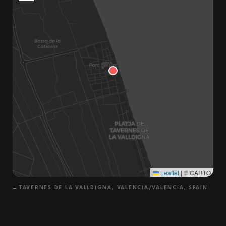
Leaflet
|
© CARTO
→
TAVERNES DE LA VALLDIGNA, VALENCIA/VALENCIA, SPAIN