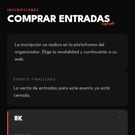
INSCRIPCIONES
COMPRAR ENTRADAS
rápido
La inscripción se realiza en la plataforma del
organizador. Elige la modalidad y continuarás a su
web.
EVENTO FINALIZADO
La venta de entradas para este evento ya está
cerrada.
8K
→