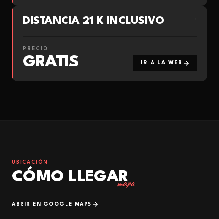
DISTANCIA 21 K INCLUSIVO
→
PRECIO
GRATIS
IR A LA WEB
UBICACIÓN
CÓMO LLEGAR
mapa
ABRIR EN GOOGLE MAPS