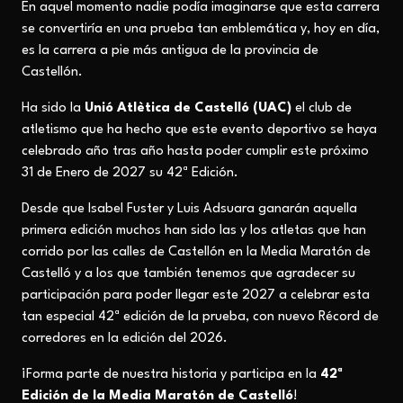
En aquel momento nadie podía imaginarse que esta carrera
se convertiría en una prueba tan emblemática y, hoy en día,
es la carrera a pie más antigua de la provincia de
Castellón.
Ha sido la
Unió Atlètica de Castelló (UAC)
el club de
atletismo que ha hecho que este evento deportivo se haya
celebrado año tras año hasta poder cumplir este próximo
31 de Enero de 2027 su 42ª Edición.
Desde que Isabel Fuster y Luis Adsuara ganarán aquella
primera edición muchos han sido las y los atletas que han
corrido por las calles de Castellón en la Media Maratón de
Castelló y a los que también tenemos que agradecer su
participación para poder llegar este 2027 a celebrar esta
tan especial 42ª edición de la prueba, con nuevo Récord de
corredores en la edición del 2026.
¡Forma parte de nuestra historia y participa en la
42ª
Edición de la Media Maratón de Castelló
!