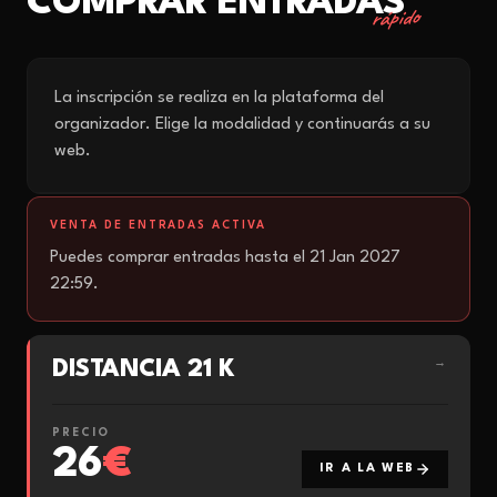
COMPRAR ENTRADAS
rápido
La inscripción se realiza en la plataforma del
organizador. Elige la modalidad y continuarás a su
web.
VENTA DE ENTRADAS ACTIVA
Puedes comprar entradas hasta el 21 Jan 2027
22:59.
DISTANCIA 21 K
→
PRECIO
26
€
IR A LA WEB