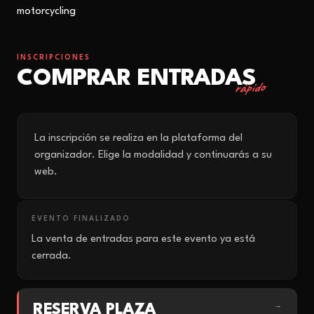
motorcycling
INSCRIPCIONES
COMPRAR ENTRADAS
rápido
La inscripción se realiza en la plataforma del
organizador. Elige la modalidad y continuarás a su
web.
EVENTO FINALIZADO
La venta de entradas para este evento ya está
cerrada.
RESERVA PLAZA
→