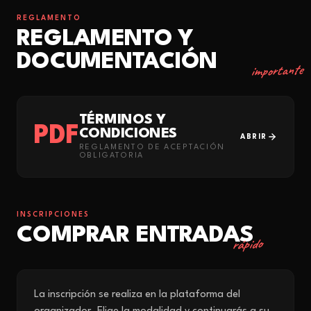
REGLAMENTO
REGLAMENTO Y
DOCUMENTACIÓN
importante
TÉRMINOS Y
PDF
CONDICIONES
ABRIR
REGLAMENTO DE ACEPTACIÓN
OBLIGATORIA
INSCRIPCIONES
COMPRAR ENTRADAS
rápido
La inscripción se realiza en la plataforma del