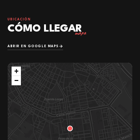
UBICACIÓN
CÓMO LLEGAR
mapa
ABRIR EN GOOGLE MAPS
+
−