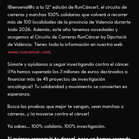
¡Bienvenid@s a la 12ª edición de RunCáncer!, el circuito de
carreras y marchas 100% solidarias que volverá a recorrer
más de 100 localidades de la provincia de Valencia durante
todo 2026. Además, este año tenemos novedades y
acogemos el Circuito de Carreras RunCáncer by Diputació
de València. Tienes toda la información en nuestra web
www.runcancer.com
.
Súmate y ayúdanos a seguir investigando contra el cáncer.
¡¡Ya hemos superado los 3 millones de euros destinados a
financiar más de 45 proyectos de investigación
oncológica!! Tu solidaridad y movimiento se convierten en
esperanza.
Busca las pruebas que mejor te vengan, sean marchas o
carreras, y ¡a moverse contra el cáncer!
Ya sabes… 100% solidario, 100% investigación.