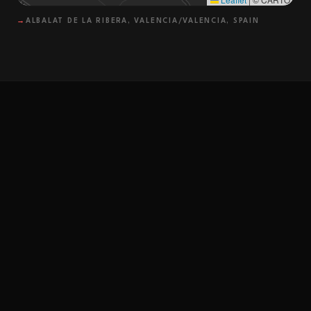
→
ALBALAT DE LA RIBERA, VALENCIA/VALENCIA, SPAIN