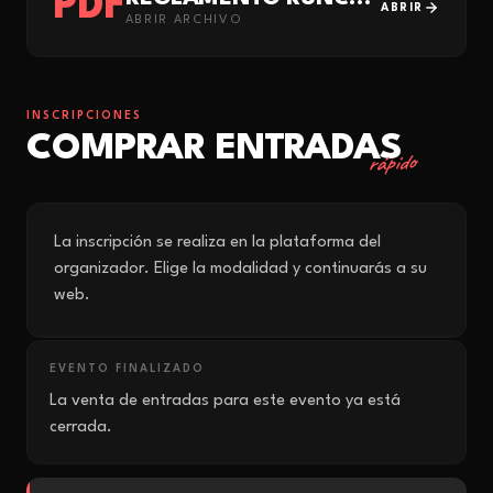
PDF
ABRIR
ABRIR ARCHIVO
INSCRIPCIONES
COMPRAR ENTRADAS
rápido
La inscripción se realiza en la plataforma del
organizador. Elige la modalidad y continuarás a su
web.
EVENTO FINALIZADO
La venta de entradas para este evento ya está
cerrada.