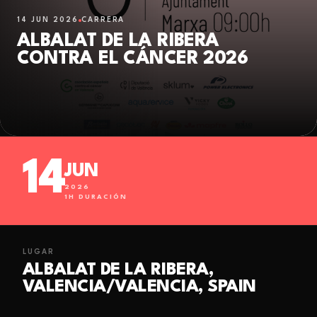
14 JUN 2026
CARRERA
ALBALAT DE LA RIBERA
CONTRA EL CÁNCER 2026
14
JUN
2026
1
H DURACIÓN
LUGAR
ALBALAT DE LA RIBERA,
VALENCIA/VALENCIA, SPAIN