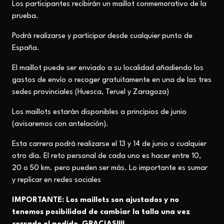
Los participantes recibirán un maillot conmemorativo de la
prueba.
Podrá realizarse y participar desde cualquier punto de
España.
El maillot puede ser enviado a su localidad añadiendo los
gastos de envío o recoger gratuitamente en una de las tres
sedes provinciales (Huesca, Teruel y Zaragoza)
Los maillots estarán disponibles a principios de junio
(avisaremos con antelación).
Esta carrera podrá realizarse el 13 y 14 de junio o cualquier
otro día. El reto personal de cada uno es hacer entre 10,
20 o 50 km.
pero pueden ser más. Lo importante es sumar
y replicar en redes sociales
IMPORTANTE: Los maillots son ajustados y no
tenemos posibilidad de cambiar la talla una vez