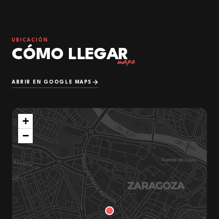
UBICACIÓN
CÓMO LLEGAR
mapa
ABRIR EN GOOGLE MAPS
+
−