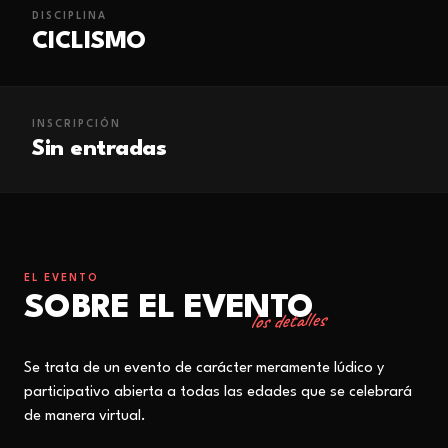
DISCIPLINA
CICLISMO
INSCRIPCIÓN
Sin entradas
EL EVENTO
SOBRE EL EVENTO
los detalles
Se trata de un evento de carácter meramente lúdico y
participativo abierta a todas las edades que se celebrará
de manera virtual.