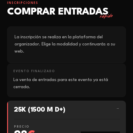
INSCRIPCIONES
COMPRAR ENTRADAS
rápido
La inscripción se realiza en la plataforma del
organizador. Elige la modalidad y continuarás a su
web.
EVENTO FINALIZADO
La venta de entradas para este evento ya está
cerrada.
25K (1500 M D+)
→
PRECIO