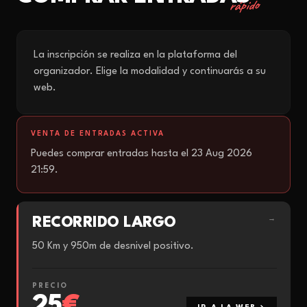
rápido
La inscripción se realiza en la plataforma del
organizador. Elige la modalidad y continuarás a su
web.
VENTA DE ENTRADAS ACTIVA
Puedes comprar entradas hasta el 23 Aug 2026
21:59.
RECORRIDO LARGO
→
50 Km y 950m de desnivel positivo.
PRECIO
25
€