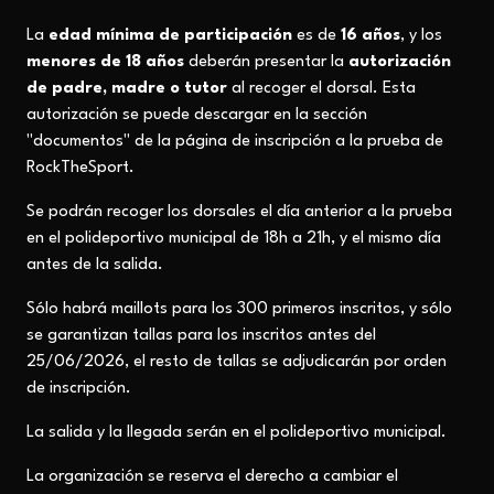
La
edad mínima de participación
es de
16 años
, y los
menores de 18 años
deberán presentar la
autorización
de padre, madre o tutor
al recoger el dorsal. Esta
autorización se puede descargar en la sección
"documentos" de la página de inscripción a la prueba de
RockTheSport.
Se podrán recoger los dorsales el día anterior a la prueba
en el polideportivo municipal de 18h a 21h, y el mismo día
antes de la salida.
Sólo habrá maillots para los 300 primeros inscritos, y sólo
se garantizan tallas para los inscritos antes del
25/06/2026, el resto de tallas se adjudicarán por orden
de inscripción.
La salida y la llegada serán en el polideportivo municipal.
La organización se reserva el derecho a cambiar el