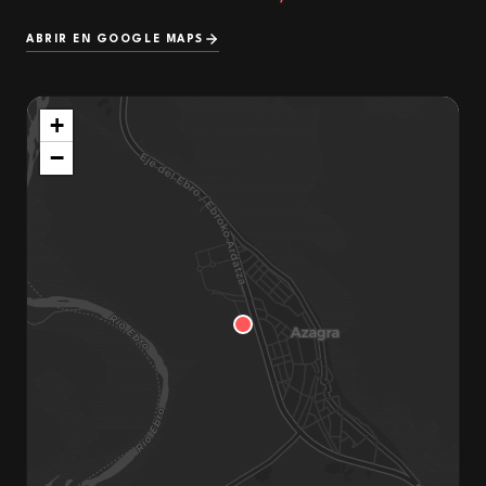
ABRIR EN GOOGLE MAPS
+
−