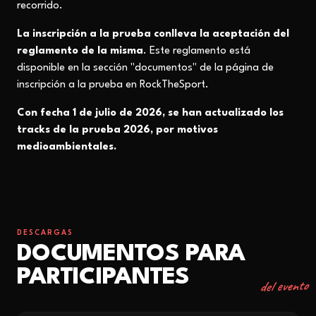
recorrido.
La inscripción a la prueba conlleva la aceptación del
reglamento de la misma
. Este reglamento está
disponible en la sección "documentos" de la página de
inscripción a la prueba en RockTheSport.
Con fecha 1 de julio de 2026, se han actualizado los
tracks de la prueba 2026, por motivos
medioambientales.
DESCARGAS
DOCUMENTOS PARA
PARTICIPANTES
del evento