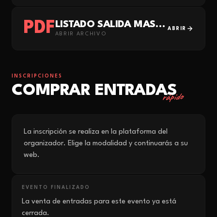
PDF
LISTADO SALIDA MASCULINO
ABRIR
ABRIR ARCHIVO
INSCRIPCIONES
COMPRAR ENTRADAS
rápido
La inscripción se realiza en la plataforma del
organizador. Elige la modalidad y continuarás a su
web.
EVENTO FINALIZADO
La venta de entradas para este evento ya está
cerrada.