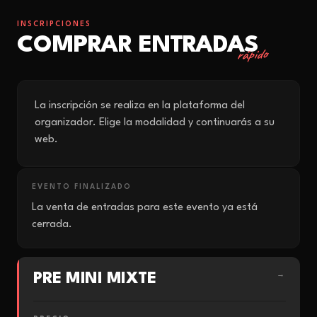
INSCRIPCIONES
COMPRAR ENTRADAS
rápido
La inscripción se realiza en la plataforma del
organizador. Elige la modalidad y continuarás a su
web.
EVENTO FINALIZADO
La venta de entradas para este evento ya está
cerrada.
PRE MINI MIXTE
→