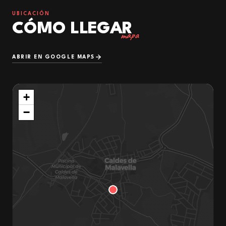
UBICACIÓN
CÓMO LLEGAR
mapa
ABRIR EN GOOGLE MAPS
+
−