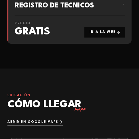
REGISTRO DE TECNICOS
→
PRECIO
GRATIS
IR A LA WEB
UBICACIÓN
CÓMO LLEGAR
mapa
ABRIR EN GOOGLE MAPS