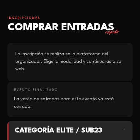
INSCRIPCIONES
COMPRAR ENTRADAS
rápido
La inscripción se realiza en la plataforma del
organizador. Elige la modalidad y continuarás a su
web.
EVENTO FINALIZADO
La venta de entradas para este evento ya está
cerrada.
CATEGORÍA ELITE / SUB23
→