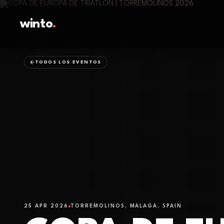
winto
.
TODOS LOS EVENTOS
25 APR 2026
TORREMOLINOS, MALAGA, SPAIN