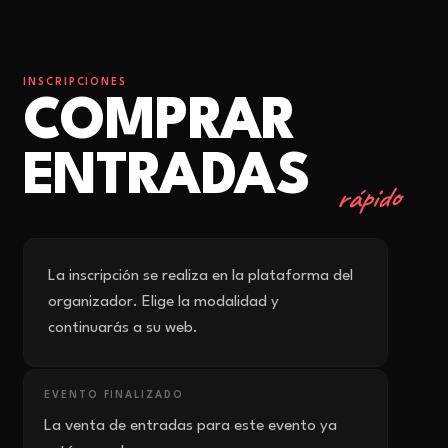
INSCRIPCIONES
COMPRAR
ENTRADAS
rápido
La inscripción se realiza en la plataforma del
organizador. Elige la modalidad y
continuarás a su web.
EVENTO FINALIZADO
La venta de entradas para este evento ya