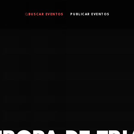
BUSCAR EVENTOS
PUBLICAR EVENTOS