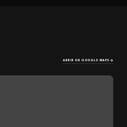
ABRIR EN GOOGLE MAPS