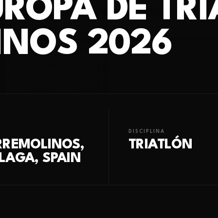
ROPA DE TRI
NOS 2026
DISCIPLINA
RREMOLINOS,
TRIATLÓN
LAGA, SPAIN