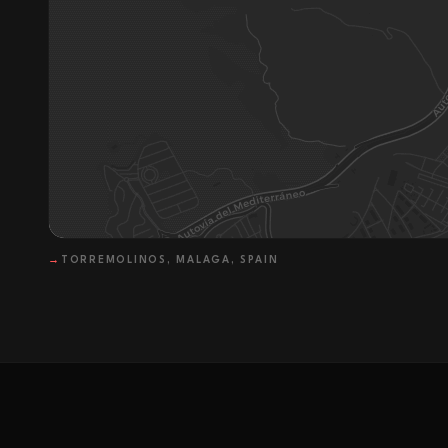
→
TORREMOLINOS, MALAGA, SPAIN