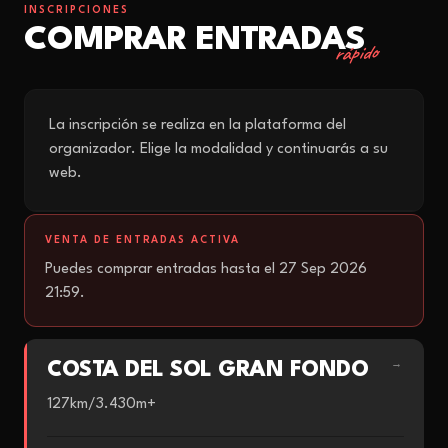
INSCRIPCIONES
COMPRAR ENTRADAS
rápido
La inscripción se realiza en la plataforma del
organizador. Elige la modalidad y continuarás a su
web.
VENTA DE ENTRADAS ACTIVA
Puedes comprar entradas hasta el 27 Sep 2026
21:59.
COSTA DEL SOL GRAN FONDO
→
127km/3.430m+