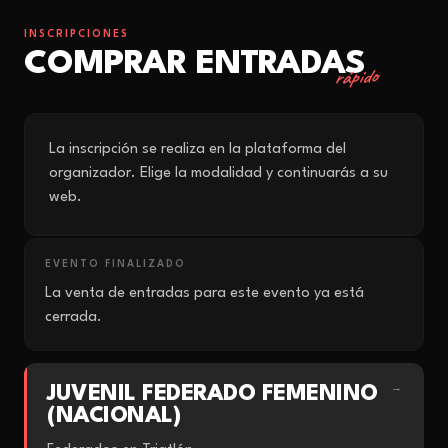
INSCRIPCIONES
COMPRAR ENTRADAS
rápido
La inscripción se realiza en la plataforma del
organizador. Elige la modalidad y continuarás a su
web.
EVENTO FINALIZADO
La venta de entradas para este evento ya está
cerrada.
JUVENIL FEDERADO FEMENINO
→
(NACIONAL)