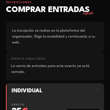
INSCRIPCIONES
COMPRAR ENTRADAS
rápido
La inscripción se realiza en la plataforma del
organizador. Elige la modalidad y continuarás a su
web.
EVENTO FINALIZADO
La venta de entradas para este evento ya está
cerrada.
INDIVIDUAL
→
PRECIO