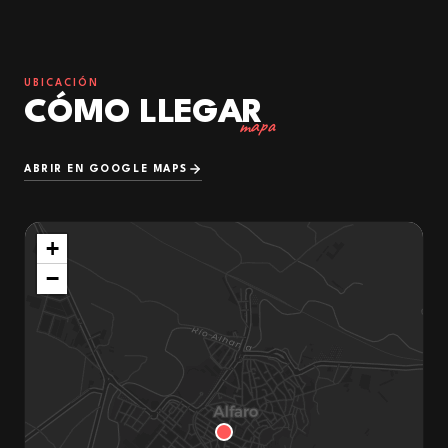
UBICACIÓN
CÓMO LLEGAR
mapa
ABRIR EN GOOGLE MAPS
+
−