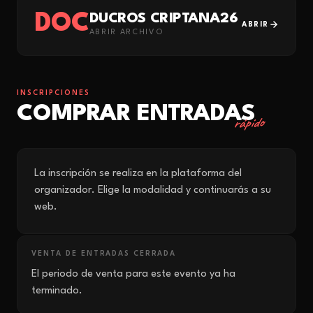
DOC
DUCROS CRIPTANA26
ABRIR
ABRIR ARCHIVO
INSCRIPCIONES
COMPRAR ENTRADAS
rápido
La inscripción se realiza en la plataforma del
organizador. Elige la modalidad y continuarás a su
web.
VENTA DE ENTRADAS CERRADA
El periodo de venta para este evento ya ha
terminado.