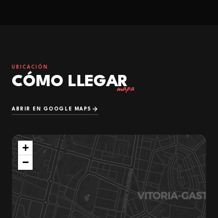
UBICACIÓN
CÓMO LLEGAR
mapa
ABRIR EN GOOGLE MAPS
+
−