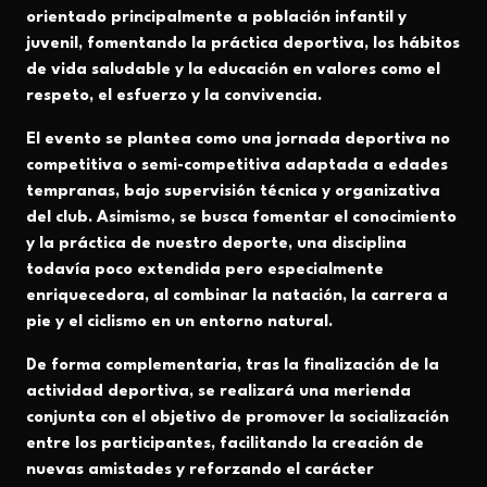
orientado principalmente a población infantil y
juvenil, fomentando la práctica deportiva, los hábitos
de vida saludable y la educación en valores como el
respeto, el esfuerzo y la convivencia.
El evento se plantea como una jornada deportiva no
competitiva o semi-competitiva adaptada a edades
tempranas, bajo supervisión técnica y organizativa
del club. Asimismo, se busca fomentar el conocimiento
y la práctica de nuestro deporte, una disciplina
todavía poco extendida pero especialmente
enriquecedora, al combinar la natación, la carrera a
pie y el ciclismo en un entorno natural.
De forma complementaria, tras la finalización de la
actividad deportiva, se realizará una merienda
conjunta con el objetivo de promover la socialización
entre los participantes, facilitando la creación de
nuevas amistades y reforzando el carácter