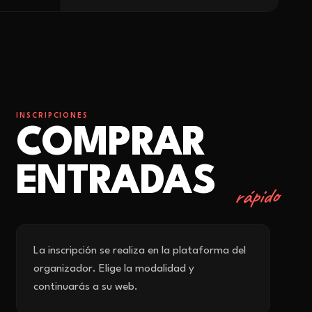
INSCRIPCIONES
COMPRAR
ENTRADAS
rápido
La inscripción se realiza en la plataforma del
organizador. Elige la modalidad y
continuarás a su web.