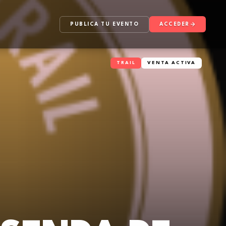
PUBLICA TU EVENTO
ACCEDER
TRAIL
VENTA ACTIVA