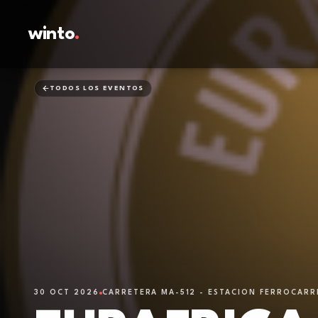
winto
.
TODOS LOS EVENTOS
30 OCT 2026
CARRETERA MA-512 - ESTACION FERROCARRI