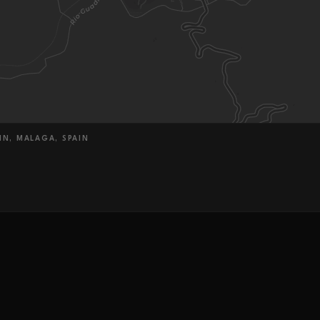
IN, MALAGA, SPAIN