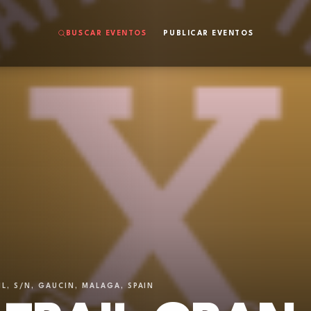
BUSCAR EVENTOS
PUBLICAR EVENTOS
L, S/N, GAUCIN, MALAGA, SPAIN