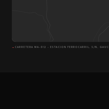
→
CARRETERA MA-512 - ESTACION FERROCARRIL, S/N, GAUC