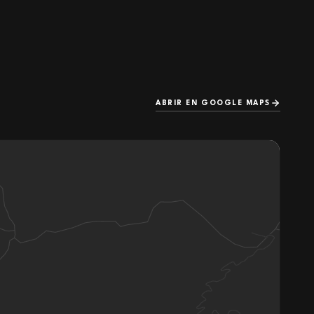
ABRIR EN GOOGLE MAPS