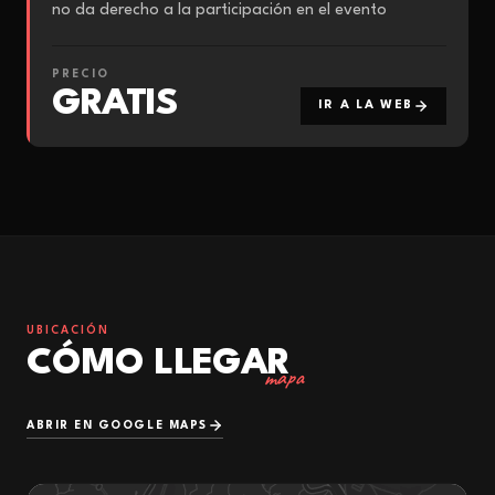
no da derecho a la participación en el evento
PRECIO
GRATIS
IR A LA WEB
UBICACIÓN
CÓMO LLEGAR
mapa
ABRIR EN GOOGLE MAPS