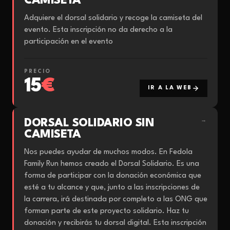
CAMISETA
Adquiere el dorsal solidario y recoge la camiseta del
evento. Esta inscripción no da derecho a la
participación en el evento
PRECIO
15
€
IR A LA WEB
DORSAL SOLIDARIO SIN
→
CAMISETA
Nos puedes ayudar de muchos modos. En Fedola
Family Run hemos creado el Dorsal Solidario. Es una
forma de participar con la donación económica que
esté a tu alcance y que, junto a las inscripciones de
la carrera, irá destinada por completo a las ONG que
forman parte de este proyecto solidario. Haz tu
donación y recibirás tu dorsal digital. Esta inscripción