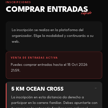
INSCRIPCIONES
COMPRAR ENTRADAS
rápido
La inscripción se realiza en la plataforma del
organizador. Elige la modalidad y continuarás a su
web.
VENTA DE ENTRADAS ACTIVA
Puedes comprar entradas hasta el 18 Oct 2026
21:59.
5 KM OCEAN CROSS
→
La inscripción en esta distancia da derecho a
participar en la carrera familiar. Debes apuntarte con