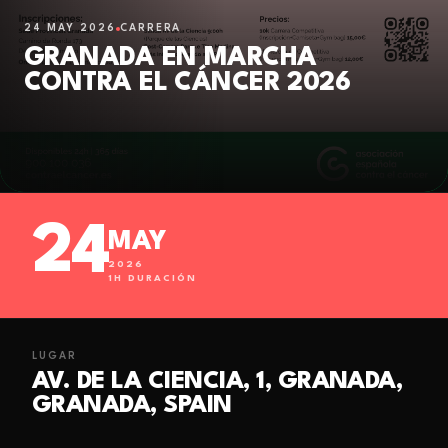
24 MAY 2026
CARRERA
GRANADA EN MARCHA
CONTRA EL CÁNCER 2026
24
MAY
2026
1
H DURACIÓN
LUGAR
AV. DE LA CIENCIA, 1, GRANADA,
GRANADA, SPAIN