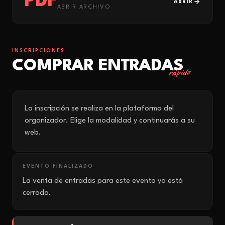
PDF
ABRIR
ABRIR ARCHIVO
INSCRIPCIONES
COMPRAR ENTRADAS
rápido
La inscripción se realiza en la plataforma del
organizador. Elige la modalidad y continuarás a su
web.
EVENTO FINALIZADO
La venta de entradas para este evento ya está
cerrada.