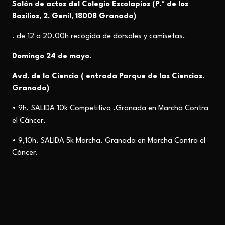
Salón de actos del Colegio Escolapios (P.º de los
Basilios, 2, Genil, 18008 Granada)
. de 12 a 20.00h
recogida de dorsales y camisetas.
Domingo 24 de mayo.
Avd. de la Ciencia ( entrada Parque de las Ciencias.
Granada)
• 9h. SALIDA 10k Competitivo .Granada en Marcha Contra
el Cáncer.
• 9,10h. SALIDA 5k Marcha.
Granada en Marcha Contra el
Cáncer.