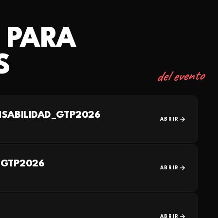
 PARA
S
del evento
SABILIDAD_GTP2026
ABRIR
_GTP2026
ABRIR
ABRIR