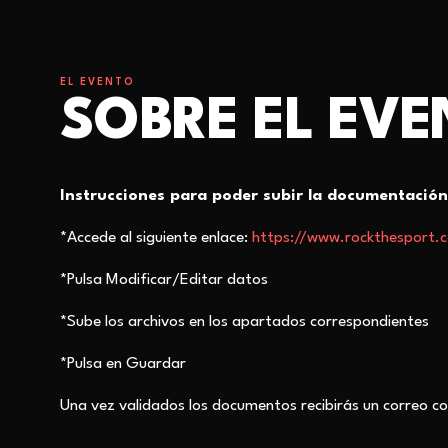
EL EVENTO
SOBRE EL EV
Instrucciones para poder subir la documentación 
*Accede al siguiente enlace:
https://www.rockthesport.
*Pulsa Modificar/Editar datos
*Sube los archivos en los apartados correspondientes
*Pulsa en Guardar
Una vez validados los documentos recibirás un correo co