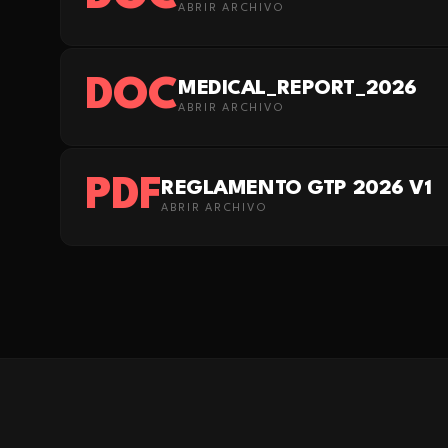
ABRIR ARCHIVO
DOC
MEDICAL_REPORT_2026
ABRIR ARCHIVO
PDF
REGLAMENTO GTP 2026 V1
ABRIR ARCHIVO