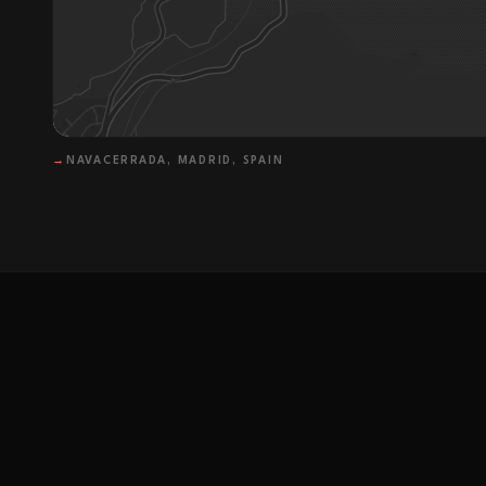
→
NAVACERRADA, MADRID, SPAIN