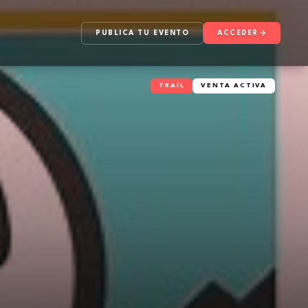
PUBLICA TU EVENTO
ACCEDER
TRAIL
VENTA ACTIVA