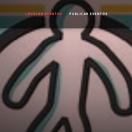
BUSCAR EVENTOS
PUBLICAR EVENTOS