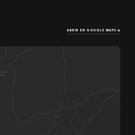
ABRIR EN GOOGLE MAPS