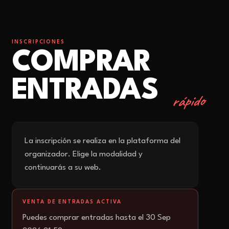
INSCRIPCIONES
COMPRAR
ENTRADAS
rápido
La inscripción se realiza en la plataforma del
organizador. Elige la modalidad y
continuarás a su web.
VENTA DE ENTRADAS ACTIVA
Puedes comprar entradas hasta el 30 Sep