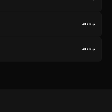
ABRIR
ABRIR