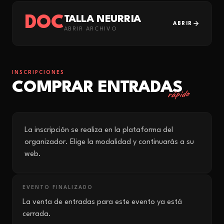
DOC
TALLA NEURRIA
ABRIR
ABRIR ARCHIVO
INSCRIPCIONES
COMPRAR ENTRADAS
rápido
La inscripción se realiza en la plataforma del
organizador. Elige la modalidad y continuarás a su
web.
EVENTO FINALIZADO
La venta de entradas para este evento ya está
cerrada.