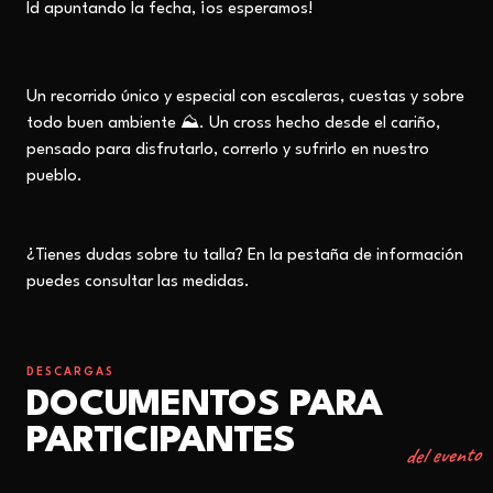
Id apuntando la fecha, ¡os esperamos!
Un recorrido único y especial con escaleras, cuestas y sobre
todo buen ambiente ⛰️.
Un cross hecho desde el cariño,
pensado para disfrutarlo, correrlo y sufrirlo en nuestro
pueblo.
¿Tienes dudas sobre tu talla? En la pestaña de información
puedes consultar las medidas.
DESCARGAS
DOCUMENTOS PARA
PARTICIPANTES
del evento