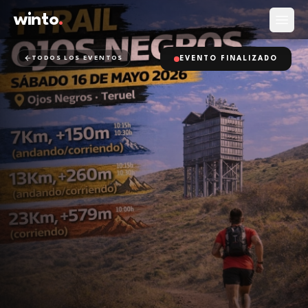
winto
.
Abrir
TODOS LOS EVENTOS
EVENTO FINALIZADO