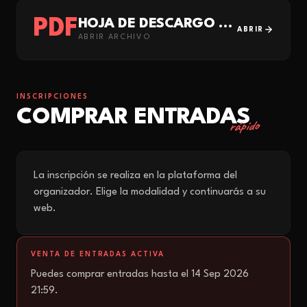
PDF
HOJA DE DESCARGO RESPONSABILIDAD
ABRIR
ABRIR ARCHIVO
INSCRIPCIONES
COMPRAR ENTRADAS
rápido
La inscripción se realiza en la plataforma del
organizador. Elige la modalidad y continuarás a su
web.
VENTA DE ENTRADAS ACTIVA
Puedes comprar entradas hasta el 14 Sep 2026
21:59.