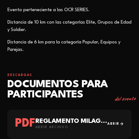
Evento perteneciente a las
OCR SERIES.
Distancia de 10 km con las categorías Elite, Grupos de Edad
y Soldier.
Distancia de 6 km para la categoría Popular, Equipos y
Parejas.
DESCARGAS
DOCUMENTOS PARA
PARTICIPANTES
del evento
PDF
REGLAMENTO MILAGRO 2026
ABRIR
ABRIR ARCHIVO