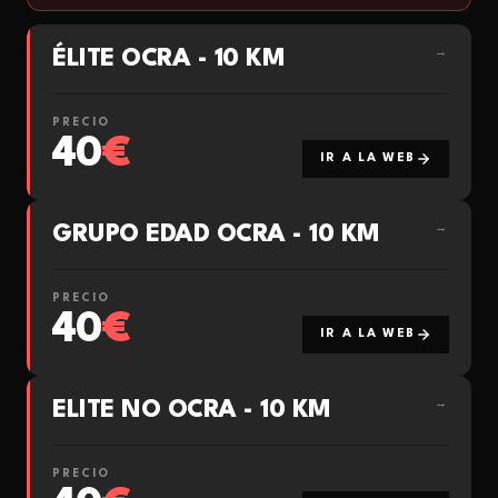
ÉLITE OCRA - 10 KM
→
PRECIO
40
€
IR A LA WEB
GRUPO EDAD OCRA - 10 KM
→
PRECIO
40
€
IR A LA WEB
ELITE NO OCRA - 10 KM
→
PRECIO