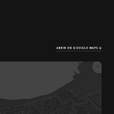
ABRIR EN GOOGLE MAPS