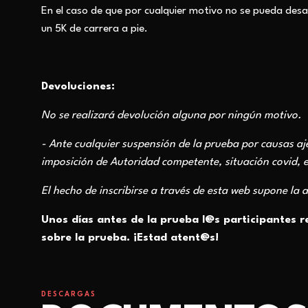
En el caso de que por cualquier motivo no se pueda desarro
un 5K de carrera a pie.
Devoluciones:
No se realizará devolución alguna por ningún motivo.
- Ante cualquier suspensión de la prueba por causas a
imposición de Autoridad competente, situación covid, e
El hecho de inscribirse a través de esta web supone la 
Unos días antes de la prueba l@s participantes r
sobre la prueba. ¡Estad atent@s!
DESCARGAS