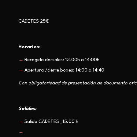
CADETES 25€
Horarios:
Recogida dorsales: 13.00h a 14:00h
Apertura /cierre boxes: 14:00 a 14:40
Con obligatoriedad de presentación de documento oficia
Salidas:
Salida CADETES _15.00 h