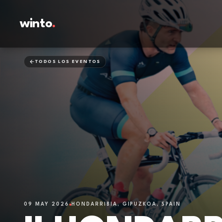
winto
.
TODOS LOS EVENTOS
09 MAY 2026
HONDARRIBIA, GIPUZKOA, SPAIN