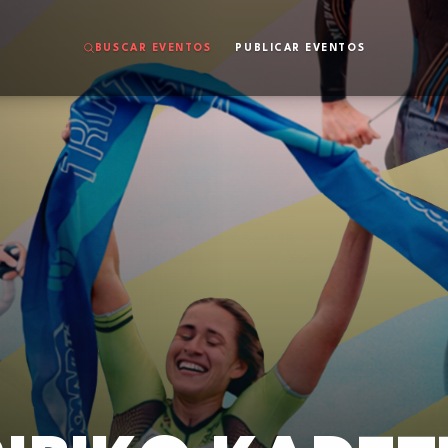
BUSCAR EVENTOS
PUBLICAR EVENTOS