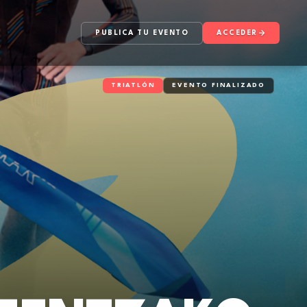
PUBLICA TU EVENTO
ACCEDER
TRIATLÓN
EVENTO FINALIZADO