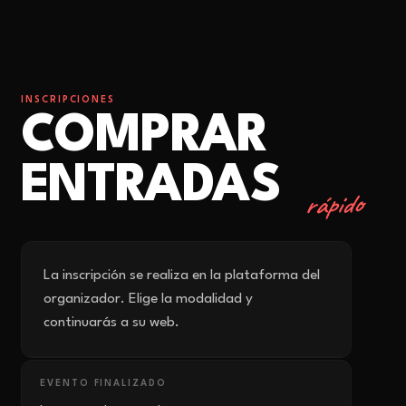
INSCRIPCIONES
COMPRAR
ENTRADAS
rápido
La inscripción se realiza en la plataforma del
organizador. Elige la modalidad y
continuarás a su web.
EVENTO FINALIZADO