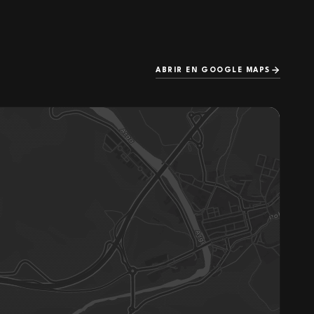
ABRIR EN GOOGLE MAPS