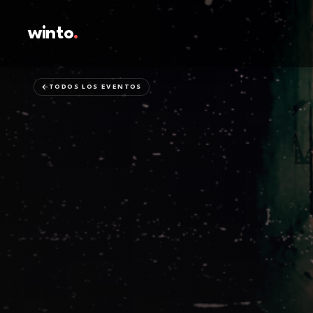
winto
.
TODOS LOS EVENTOS