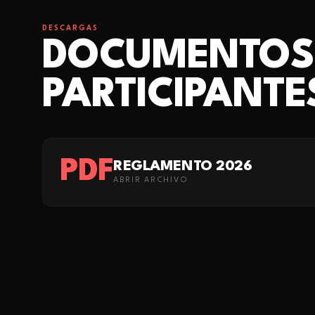
DESCARGAS
DOCUMENTOS
PARTICIPANTE
PDF
REGLAMENTO 2026
ABRIR ARCHIVO