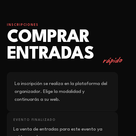
INSCRIPCIONES
COMPRAR
ENTRADAS
rápido
La inscripción se realiza en la plataforma del
organizador. Elige la modalidad y
continuarás a su web.
EVENTO FINALIZADO
La venta de entradas para este evento ya