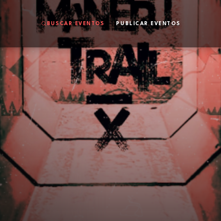
BUSCAR EVENTOS
PUBLICAR EVENTOS