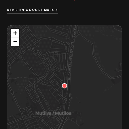
ABRIR EN GOOGLE MAPS
+
−