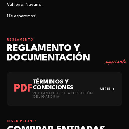
Valtierra, Navarra.
¡Te esperamos!
REGLAMENTO
REGLAMENTO Y
DOCUMENTACIÓN
importante
TÉRMINOS Y
PDF
CONDICIONES
ABRIR
REGLAMENTO DE ACEPTACIÓN
OBLIGATORIA
INSCRIPCIONES