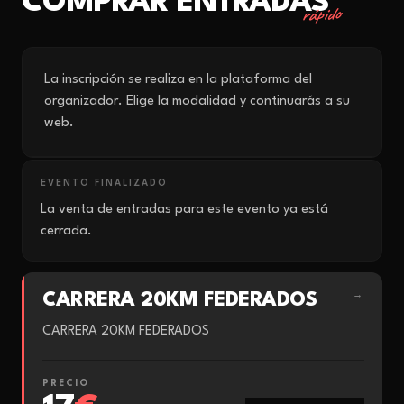
COMPRAR ENTRADAS
rápido
La inscripción se realiza en la plataforma del
organizador. Elige la modalidad y continuarás a su
web.
EVENTO FINALIZADO
La venta de entradas para este evento ya está
cerrada.
CARRERA 20KM FEDERADOS
→
CARRERA 20KM FEDERADOS
PRECIO