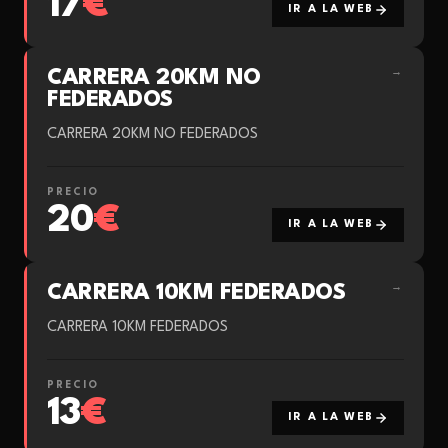
17
€
IR A LA WEB
CARRERA 20KM NO
→
FEDERADOS
CARRERA 20KM NO FEDERADOS
PRECIO
20
€
IR A LA WEB
CARRERA 10KM FEDERADOS
→
CARRERA 10KM FEDERADOS
PRECIO
13
€
IR A LA WEB