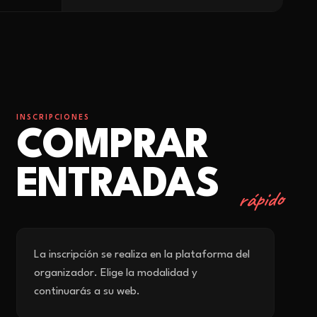
INSCRIPCIONES
COMPRAR
ENTRADAS
rápido
La inscripción se realiza en la plataforma del
organizador. Elige la modalidad y
continuarás a su web.