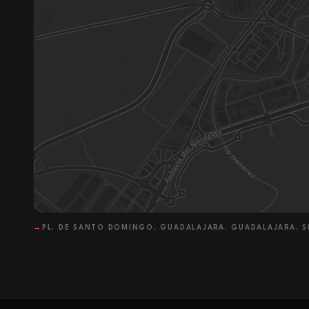
→
PL. DE SANTO DOMINGO, GUADALAJARA, GUADALAJARA, S