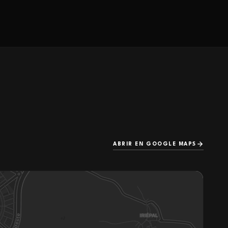
ABRIR EN GOOGLE MAPS