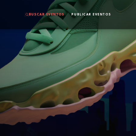
BUSCAR EVENTOS
PUBLICAR EVENTOS