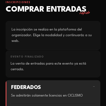
INSCRIPCIONES
COMPRAR ENTRADAS
rápido
La inscripción se realiza en la plataforma del
organizador. Elige la modalidad y continuarás a su
web.
EVENTO FINALIZADO
La venta de entradas para este evento ya está
cerrada.
FEDERADOS
→
Se admitirán solamente licencias en CICLISMO