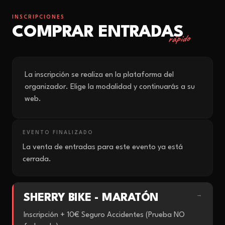
INSCRIPCIONES
COMPRAR ENTRADAS
rápido
La inscripción se realiza en la plataforma del
organizador. Elige la modalidad y continuarás a su
web.
EVENTO FINALIZADO
La venta de entradas para este evento ya está
cerrada.
SHERRY BIKE - MARATÓN
→
Inscripción + 10€ Seguro Accidentes (Prueba NO