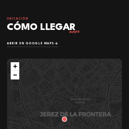
UBICACIÓN
CÓMO LLEGAR
mapa
ABRIR EN GOOGLE MAPS
+
−