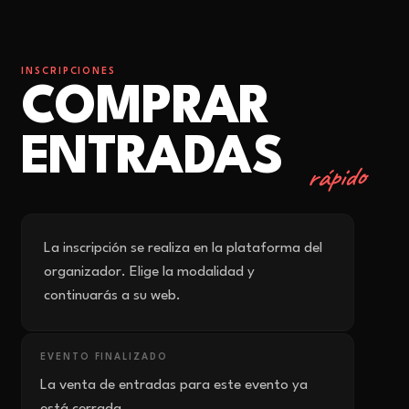
INSCRIPCIONES
COMPRAR
ENTRADAS
rápido
La inscripción se realiza en la plataforma del
organizador. Elige la modalidad y
continuarás a su web.
EVENTO FINALIZADO
La venta de entradas para este evento ya