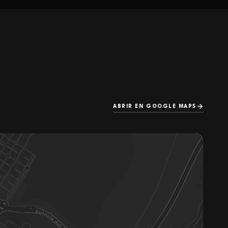
ABRIR EN GOOGLE MAPS