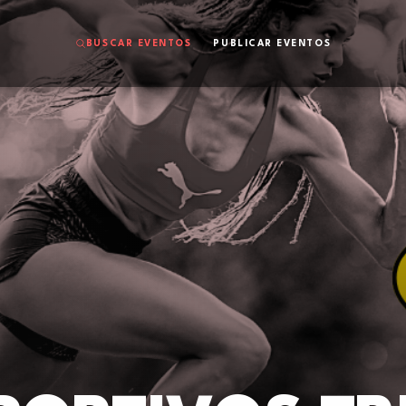
BUSCAR EVENTOS
PUBLICAR EVENTOS