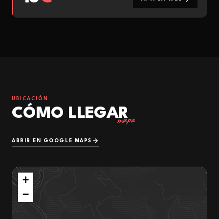
UBICACIÓN
CÓMO LLEGAR
mapa
ABRIR EN GOOGLE MAPS
+
−