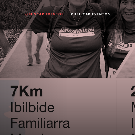
BUSCAR EVENTOS
PUBLICAR EVENTOS