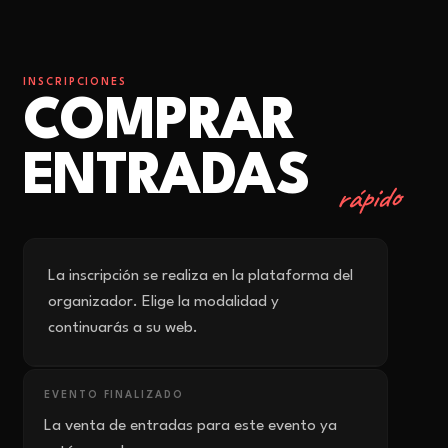
INSCRIPCIONES
COMPRAR
ENTRADAS
rápido
La inscripción se realiza en la plataforma del
organizador. Elige la modalidad y
continuarás a su web.
EVENTO FINALIZADO
La venta de entradas para este evento ya