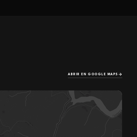
ABRIR EN GOOGLE MAPS