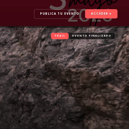
PUBLICA TU EVENTO
ACCEDER
TRAIL
EVENTO FINALIZADO