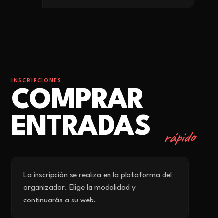
INSCRIPCIONES
COMPRAR
ENTRADAS
rápido
La inscripción se realiza en la plataforma del
organizador. Elige la modalidad y
continuarás a su web.