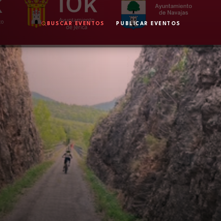
BUSCAR EVENTOS
PUBLICAR EVENTOS