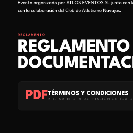
Evento organizado por ATLOS EVENTOS SL
junto con 
con la colaboración del Club de Atletismo Navajas.
REGLAMENTO
REGLAMENTO
DOCUMENTAC
PDF
TÉRMINOS Y CONDICIONES
REGLAMENTO DE ACEPTACIÓN OBLIGATO