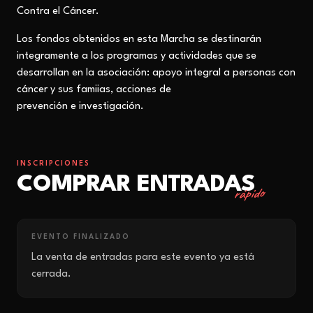
Contra el Cáncer.
Los fondos obtenidos en esta Marcha se destinarán
integramente a los programas y actividades que se
desarrollan en la asociación: apoyo integral a personas con
cáncer y sus famiias, acciones de
prevención e investigación.
INSCRIPCIONES
COMPRAR ENTRADAS
rápido
EVENTO FINALIZADO
La venta de entradas para este evento ya está
cerrada.