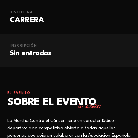
DISCIPLINA
CARRERA
INSCRIPCIÓN
Sin entradas
EL EVENTO
SOBRE EL EVENTO
los detalles
La Marcha Contra el Cáncer tiene un caracter lúdico-
deportivo y no competitivo abierto a todas aquellas
personas que quieran colaborar con la Asociación Española