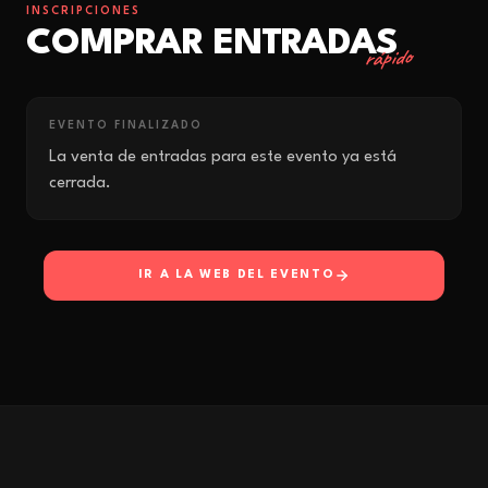
INSCRIPCIONES
COMPRAR ENTRADAS
rápido
EVENTO FINALIZADO
La venta de entradas para este evento ya está
cerrada.
IR A LA WEB DEL EVENTO