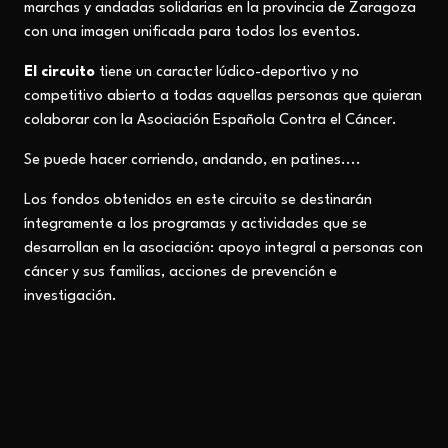
marchas y andadas solidarias en la provincia de Zaragoza
con una imagen unificada para todos los eventos.
El circuito
tiene un caracter lúdico-deportivo y no
competitivo abierto a todas aquellas personas que quieran
colaborar con la Asociación Española Contra el Cáncer.
Se puede hacer corriendo, andando, en patines....
Los fondos obtenidos en este circuito se destinarán
íntegramente a los programas y actividades que se
desarrollan en la asociación: apoyo integral a personas con
cáncer y sus familias, acciones de prevención e
investigación.