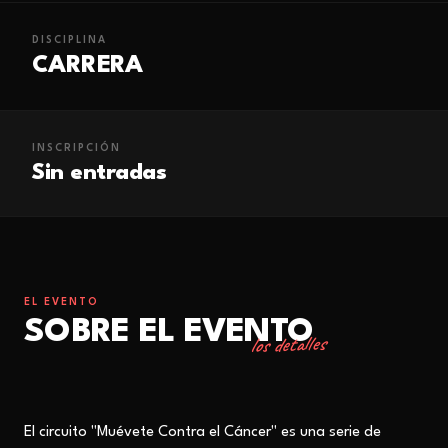
DISCIPLINA
CARRERA
INSCRIPCIÓN
Sin entradas
EL EVENTO
SOBRE EL EVENTO
los detalles
El circuito "Muévete Contra el Cáncer" es una serie de