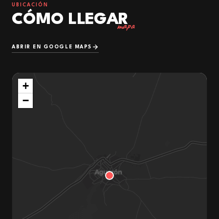
UBICACIÓN
CÓMO LLEGAR
mapa
ABRIR EN GOOGLE MAPS
+
−