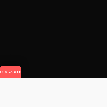
IR A LA WEB