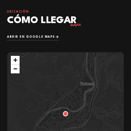
UBICACIÓN
CÓMO LLEGAR
mapa
ABRIR EN GOOGLE MAPS
+
−