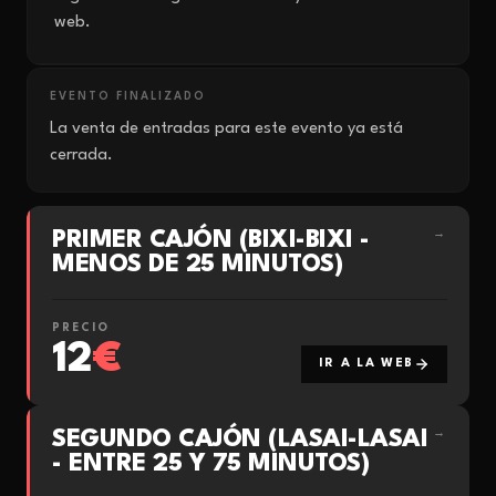
web.
EVENTO FINALIZADO
La venta de entradas para este evento ya está
cerrada.
PRIMER CAJÓN (BIXI-BIXI -
→
MENOS DE 25 MINUTOS)
PRECIO
12
€
IR A LA WEB
SEGUNDO CAJÓN (LASAI-LASAI
→
- ENTRE 25 Y 75 MINUTOS)