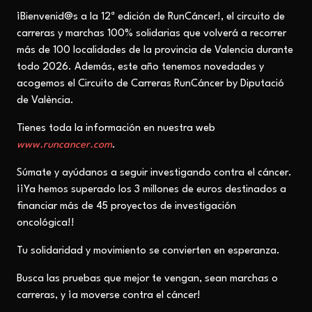
¡Bienvenid@s a la 12ª edición de RunCáncer!, el circuito de
carreras y marchas 100% solidarias que volverá a recorrer
más de 100 localidades de la provincia de Valencia durante
todo 2026. Además, este año tenemos novedades y
acogemos el Circuito de Carreras RunCáncer by Diputació
de València.
Tienes toda la información en nuestra web
www.runcancer.com
.
Súmate y ayúdanos a seguir investigando contra el cáncer.
¡¡Ya hemos superado los 3 millones de euros destinados a
financiar más de 45 proyectos de investigación
oncológica!!
Tu solidaridad y movimiento se convierten en esperanza.
Busca las pruebas que mejor te vengan, sean marchas o
carreras, y ¡a moverse contra el cáncer!