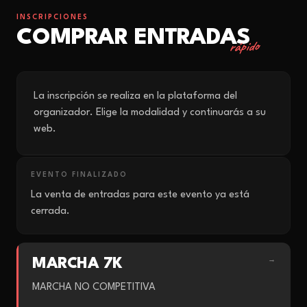
INSCRIPCIONES
COMPRAR ENTRADAS
rápido
La inscripción se realiza en la plataforma del
organizador. Elige la modalidad y continuarás a su
web.
EVENTO FINALIZADO
La venta de entradas para este evento ya está
cerrada.
MARCHA 7K
→
MARCHA NO COMPETITIVA