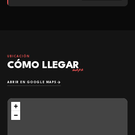
UBICACIÓN
CÓMO LLEGAR
mapa
ABRIR EN GOOGLE MAPS
+
−