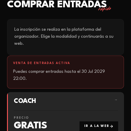
COMPRAR ENTRADAS
rápido
La inscripción se realiza en la plataforma del
organizador. Elige la modalidad y continuarás a su
web.
VENTA DE ENTRADAS ACTIVA
Puedes comprar entradas hasta el 30 Jul 2029
22:00.
COACH
→
PRECIO
GRATIS
IR A LA WEB