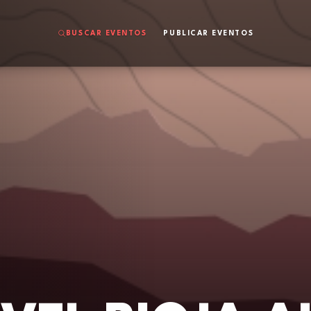
BUSCAR EVENTOS
PUBLICAR EVENTOS