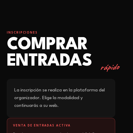
INSCRIPCIONES
COMPRAR
ENTRADAS
rápido
La inscripción se realiza en la plataforma del
organizador. Elige la modalidad y
continuarás a su web.
VENTA DE ENTRADAS ACTIVA