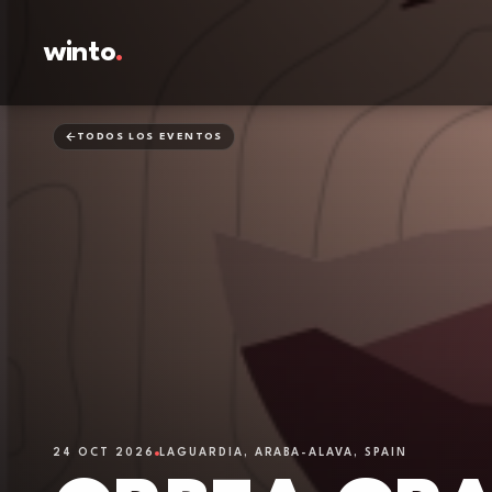
winto
.
TODOS LOS EVENTOS
24 OCT 2026
LAGUARDIA, ARABA-ALAVA, SPAIN