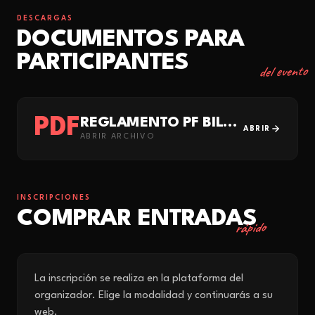
DESCARGAS
DOCUMENTOS PARA
PARTICIPANTES
del evento
PDF
REGLAMENTO PF BILBAO 2026
ABRIR
ABRIR ARCHIVO
INSCRIPCIONES
COMPRAR ENTRADAS
rápido
La inscripción se realiza en la plataforma del
organizador. Elige la modalidad y continuarás a su
web.