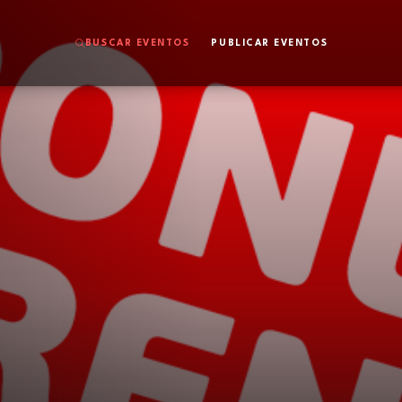
BUSCAR EVENTOS
PUBLICAR EVENTOS