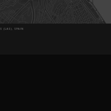
S (LAS), SPAIN