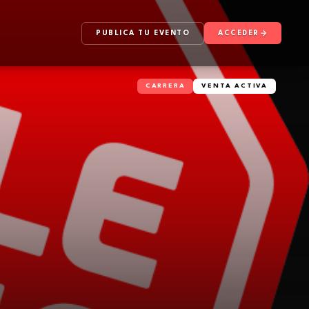
PUBLICA TU EVENTO
ACCEDER
CARRERA
VENTA ACTIVA