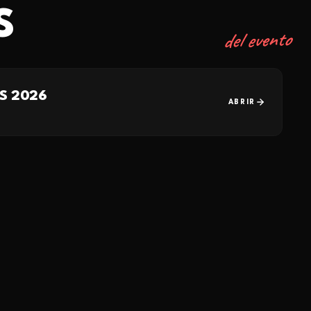
S
del evento
S 2026
ABRIR