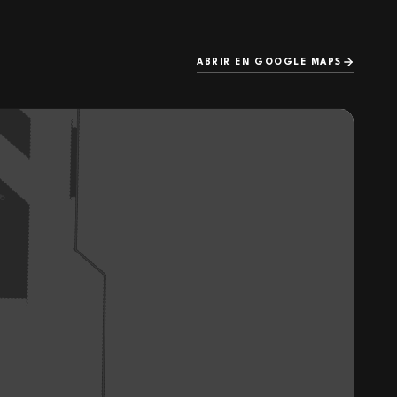
ABRIR EN GOOGLE MAPS