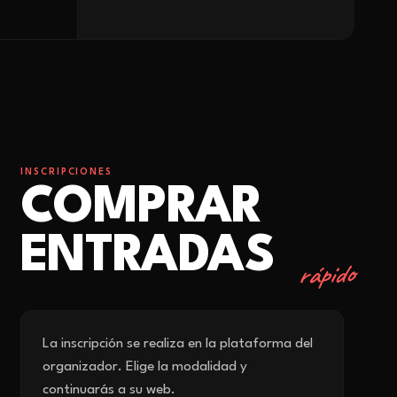
INSCRIPCIONES
COMPRAR
ENTRADAS
rápido
La inscripción se realiza en la plataforma del
organizador. Elige la modalidad y
continuarás a su web.