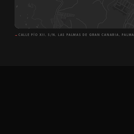
→
CALLE PÍO XII, S/N, LAS PALMAS DE GRAN CANARIA, PALMA