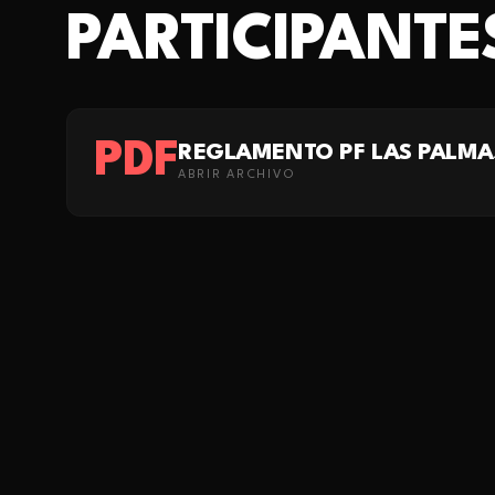
PARTICIPANTE
PDF
REGLAMENTO PF LAS PALMA
ABRIR ARCHIVO