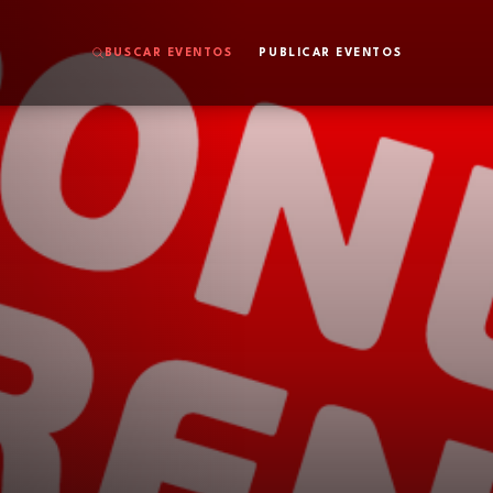
BUSCAR EVENTOS
PUBLICAR EVENTOS