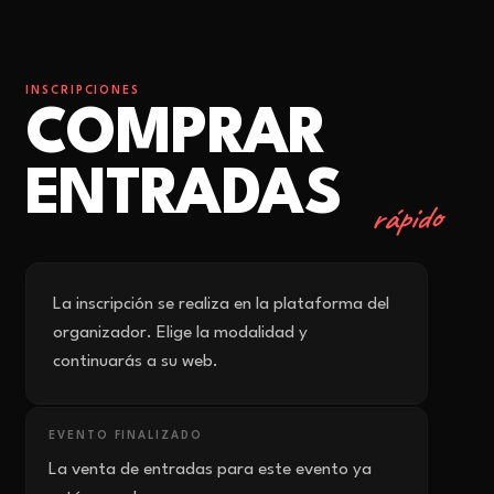
INSCRIPCIONES
COMPRAR
ENTRADAS
rápido
La inscripción se realiza en la plataforma del
organizador. Elige la modalidad y
continuarás a su web.
EVENTO FINALIZADO
La venta de entradas para este evento ya