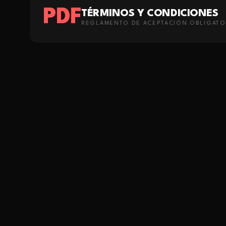
PDF
TÉRMINOS Y CONDICIONES
REGLAMENTO DE ACEPTACIÓN OBLIGATO