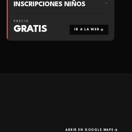
INSCRIPCIONES NIÑOS
→
PRECIO
GRATIS
IR A LA WEB
ABRIR EN GOOGLE MAPS