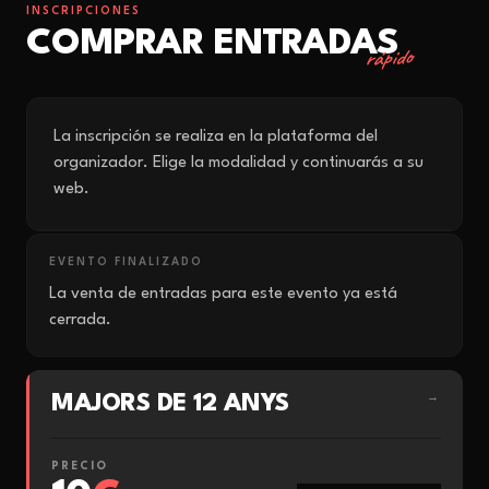
INSCRIPCIONES
COMPRAR ENTRADAS
rápido
La inscripción se realiza en la plataforma del
organizador. Elige la modalidad y continuarás a su
web.
EVENTO FINALIZADO
La venta de entradas para este evento ya está
cerrada.
MAJORS DE 12 ANYS
→
PRECIO