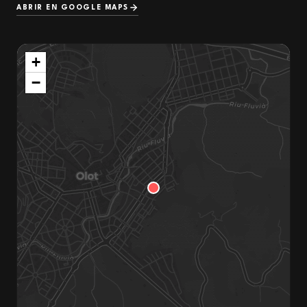
ABRIR EN GOOGLE MAPS
+
−